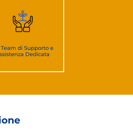
 Team di Supporto e
ssistenza Dedicata
zione