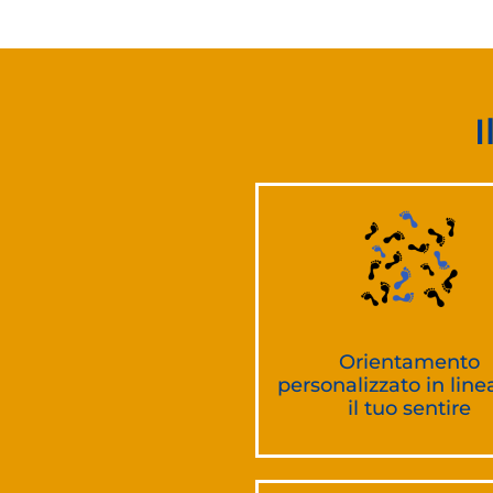
Orientamento
personalizzato in line
il tuo sentire