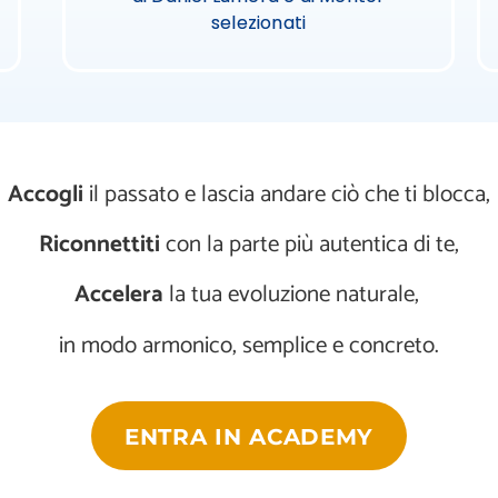
selezionati
Accogli
il passato e lascia andare ciò che ti blocca,
Riconnettiti
con la parte più autentica di te,
Accelera
la tua evoluzione naturale,
in modo armonico, semplice e concreto.
ENTRA IN ACADEMY