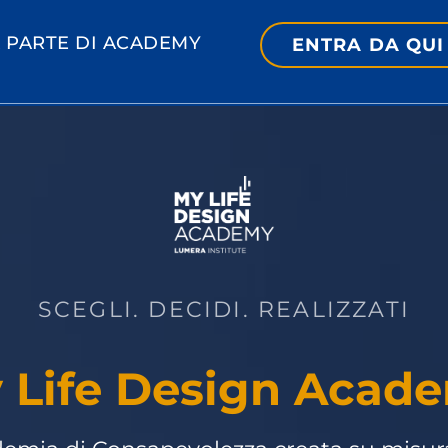
À PARTE DI ACADEMY
ENTRA DA QUI
SCEGLI. DECIDI. REALIZZATI
 Life Design Acad