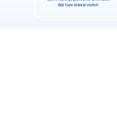
dai tuoi stessi valori