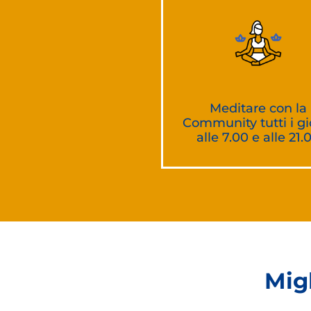
Meditare con la
Community tutti i gi
alle 7.00 e alle 21.
Migl