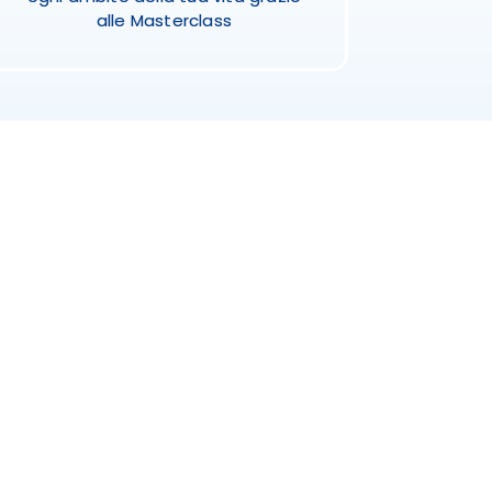
alle Masterclass