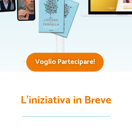
Voglio Partecipare!
L'iniziativa in Breve